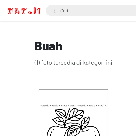
Buah
(1) foto tersedia di kategori ini