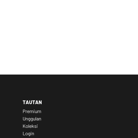
TAUTAN
Premium
Unggulan
Koleksi
Login