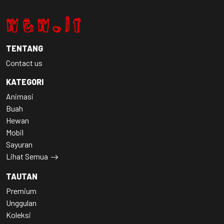
TENTANG
Contact us
KATEGORI
Animasi
Buah
Hewan
Mobil
Sayuran
Lihat Semua
TAUTAN
Premium
Unggulan
Koleksi