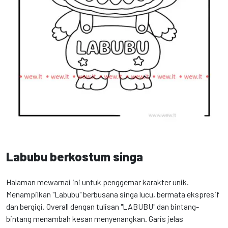
Labubu berkostum singa
Halaman mewarnai ini untuk penggemar karakter unik.
Menampilkan "Labubu" berbusana singa lucu, bermata ekspresif
dan bergigi. Overall dengan tulisan "LABUBU" dan bintang-
bintang menambah kesan menyenangkan. Garis jelas