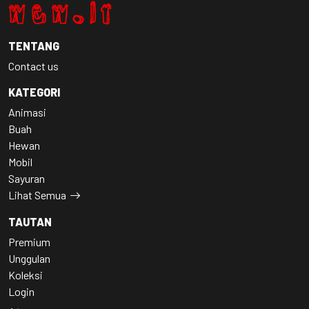
TENTANG
Contact us
KATEGORI
Animasi
Buah
Hewan
Mobil
Sayuran
Lihat Semua
TAUTAN
Premium
Unggulan
Koleksi
Login