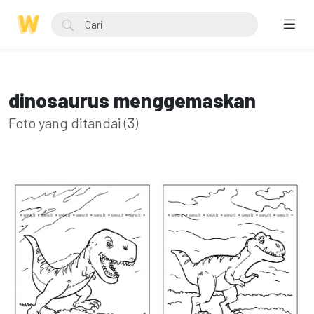
dinosaurus menggemaskan
Foto yang ditandai (3)