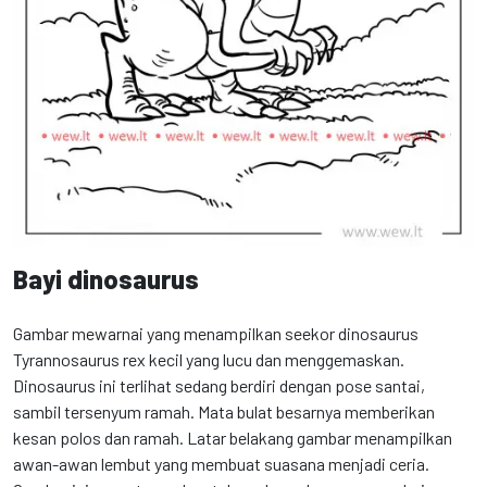
Bayi dinosaurus
Gambar mewarnai yang menampilkan seekor dinosaurus
Tyrannosaurus rex kecil yang lucu dan menggemaskan.
Dinosaurus ini terlihat sedang berdiri dengan pose santai,
sambil tersenyum ramah. Mata bulat besarnya memberikan
kesan polos dan ramah. Latar belakang gambar menampilkan
awan-awan lembut yang membuat suasana menjadi ceria.