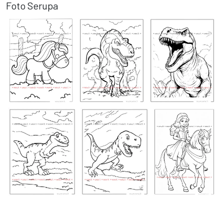
Foto Serupa