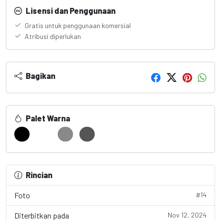
Lisensi dan Penggunaan
Gratis untuk penggunaan komersial
Atribusi diperlukan
Bagikan
Palet Warna
Rincian
Foto
#14
Diterbitkan pada
Nov 12, 2024