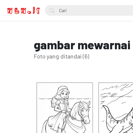
gambar mewarnai
Foto yang ditandai (6)