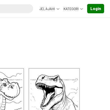
Login
JELAJAHI
KATEGORI