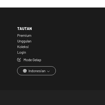
TAUTAN
Premium
Unggulan
Koleksi
Login
Mode Gelap
Indonesian