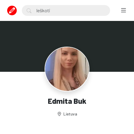
Edmita Buk
Lietuva