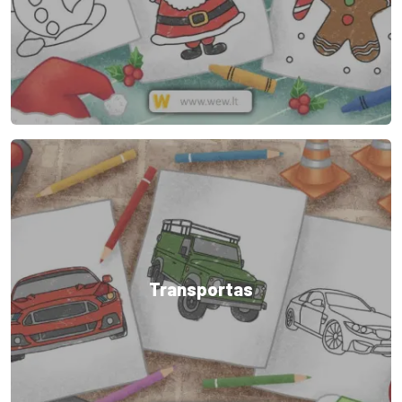
Transportas