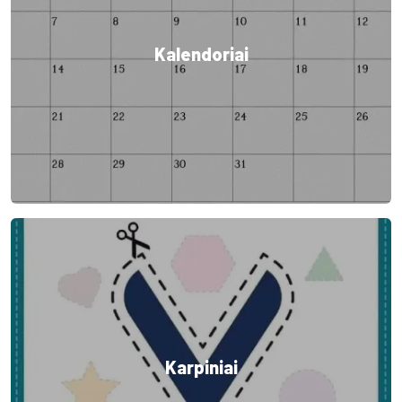
Kalendoriai
Karpiniai