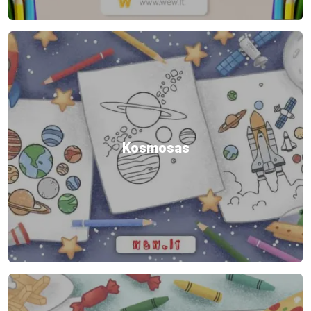
Kosmosas