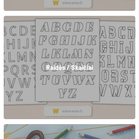
Raidės / Skaičiai