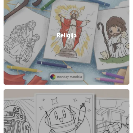
Religija