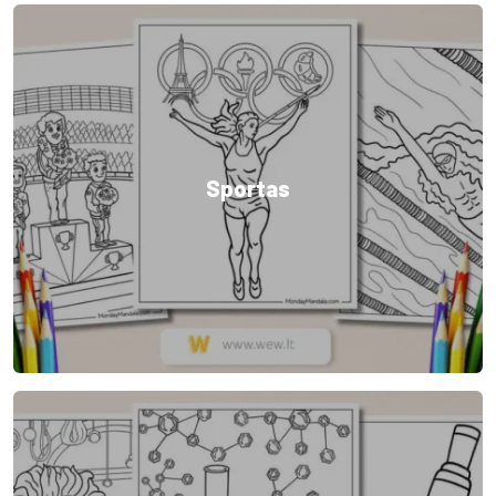
Sportas