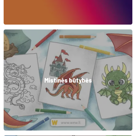
Mistinės būtybės