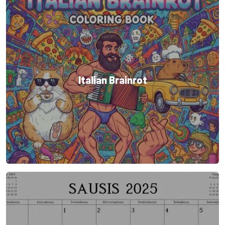
Italian Brainrot