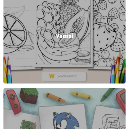
Vaisiai