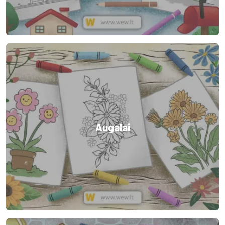
Augalai