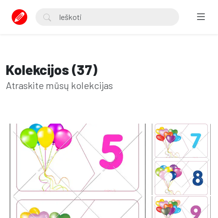
Kolekcijos (37)
Atraskite mūsų kolekcijas