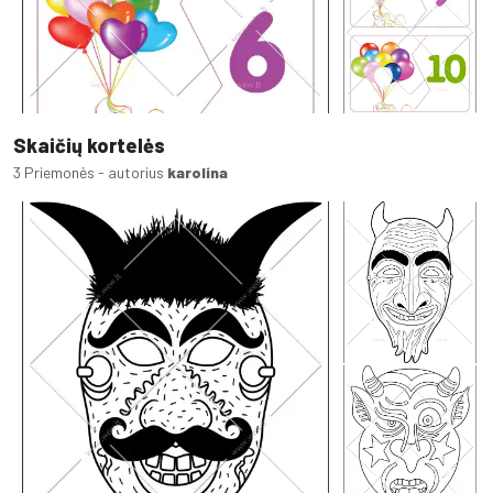
Skaičių kortelės
3 Priemonės - autorius
karolina