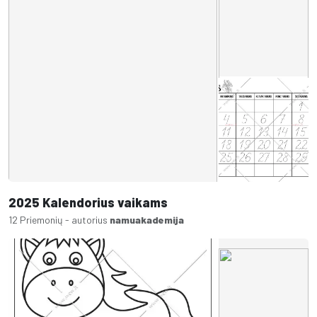
2025 Kalendorius vaikams
12 Priemonių - autorius
namuakademija