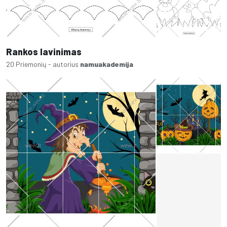
Rankos lavinimas
20 Priemonių - autorius
namuakademija