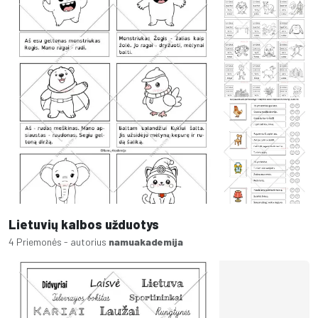
Lietuvių kalbos užduotys
4 Priemonės - autorius
namuakademija