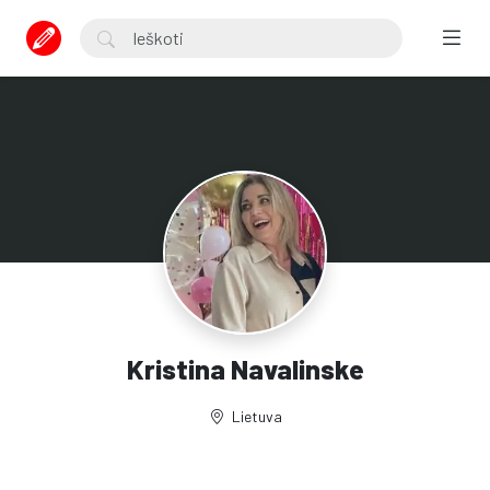
Kristina Navalinske
Lietuva