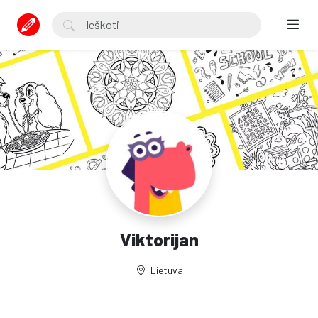
Viktorijan
Lietuva