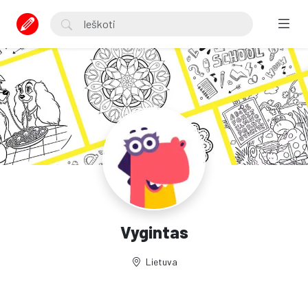
Vygintas
Lietuva