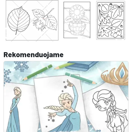
Rekomenduojame