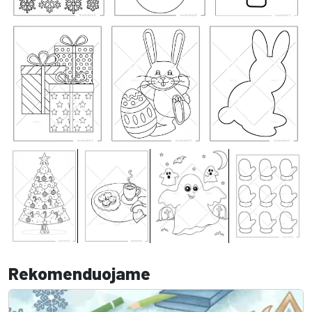
Rekomenduojame