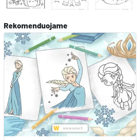
Rekomenduojame