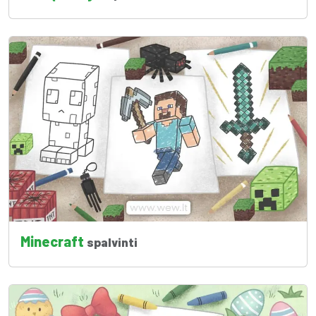
Minecraft
spalvinti