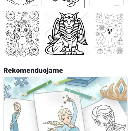
Rekomenduojame