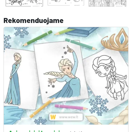
Rekomenduojame