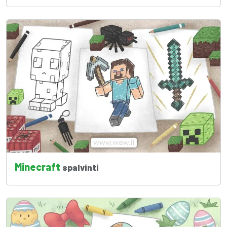
Minecraft
spalvinti