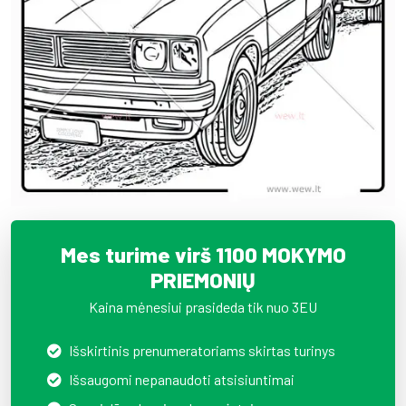
Mes turime virš 1100 MOKYMO
PRIEMONIŲ
Kaina mėnesiui prasideda tik nuo 3EU
Išskirtinis prenumeratoriams skirtas turinys
Išsaugomi nepanaudoti atsisiuntimai