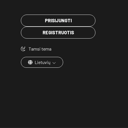
PRISIJUNGTI
REGISTRUOTIS
Tamsi tema
Lietuvių