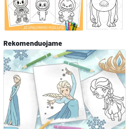
Rekomenduojame