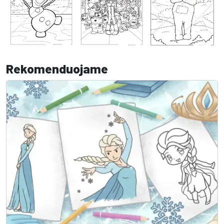
Rekomenduojame