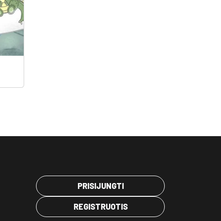
PRISIJUNGTI
REGISTRUOTIS