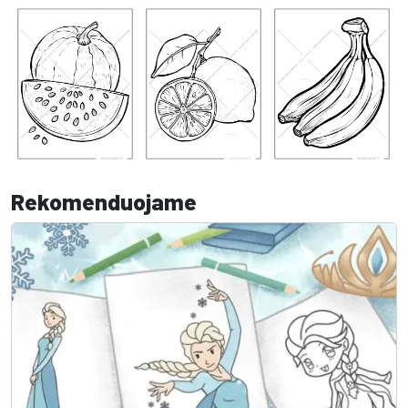
Rekomenduojame