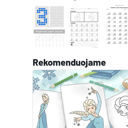
Rekomenduojame