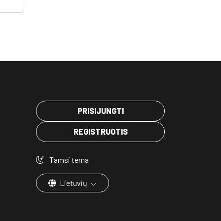
PRISIJUNGTI
REGISTRUOTIS
Tamsi tema
Lietuvių