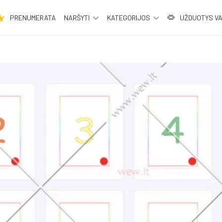
PRENUMERATA
NARŠYTI
KATEGORIJOS
UŽDUOTYS V