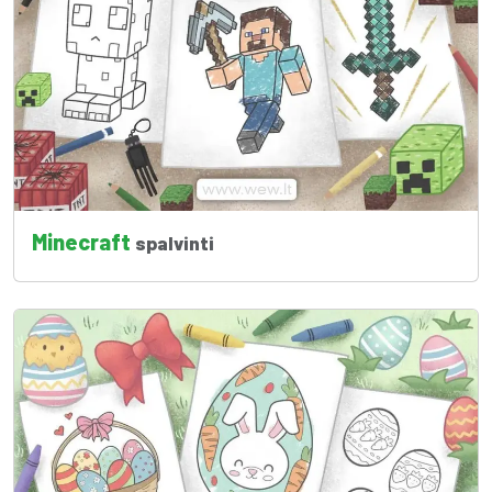
Minecraft
spalvinti