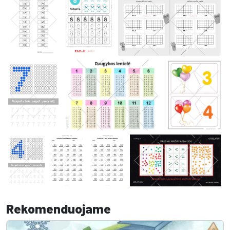
Rekomenduojame