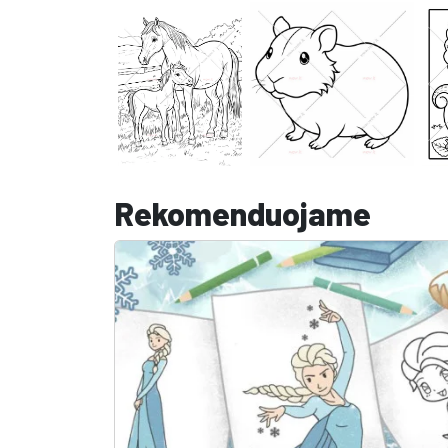
Rekomenduojame