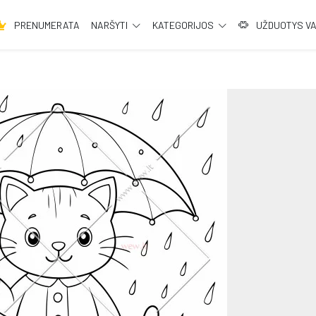
PRENUMERATA
NARŠYTI
KATEGORIJOS
UŽDUOTYS V