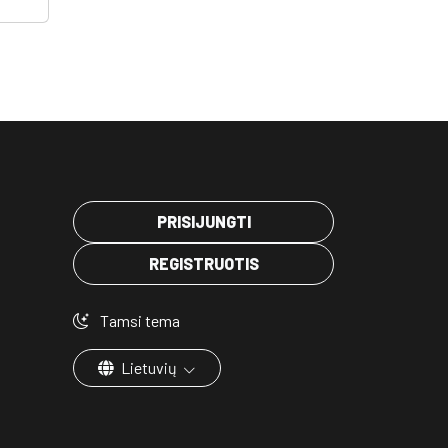
PRISIJUNGTI
REGISTRUOTIS
Tamsi tema
Lietuvių