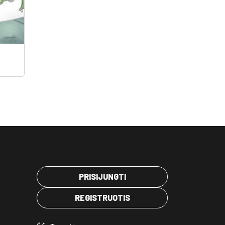
PRISIJUNGTI
REGISTRUOTIS