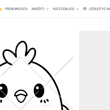
PRENUMERATA
NARŠYTI
KATEGORIJOS
UŽDUOTYS V