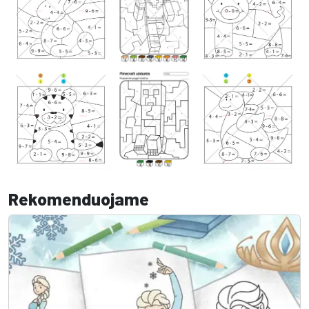
Rekomenduojame