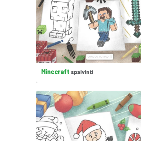
Minecraft
spalvinti