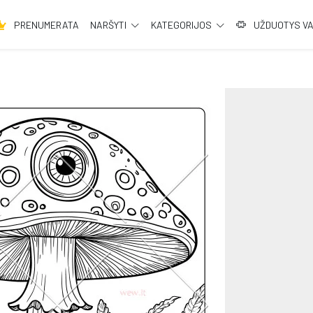
PRENUMERATA
NARŠYTI
KATEGORIJOS
UŽDUOTYS V