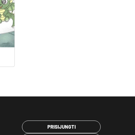
PRISIJUNGTI