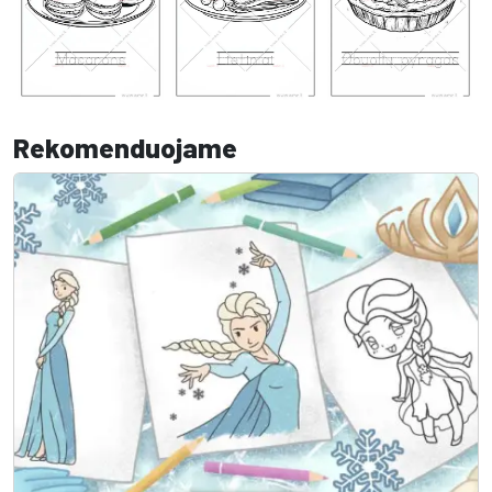
Rekomenduojame