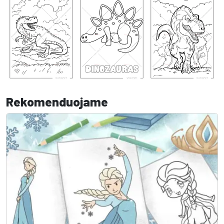
Rekomenduojame