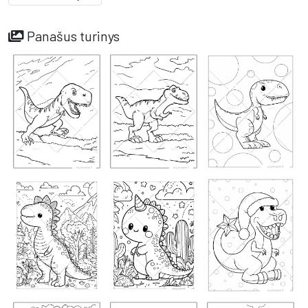
Panašus turinys