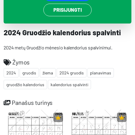
PRISIJUNGTI
2024 Gruodžio kalendorius spalvinti
2024 metų Gruodžio mėnesio kalendorius spalvinimui.
Žymos
2024
gruodis
žiema
2024 gruodis
planavimas
gruodžio kalendorius
kalendorius spalvinti
Panašus turinys