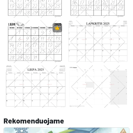
Rekomenduojame