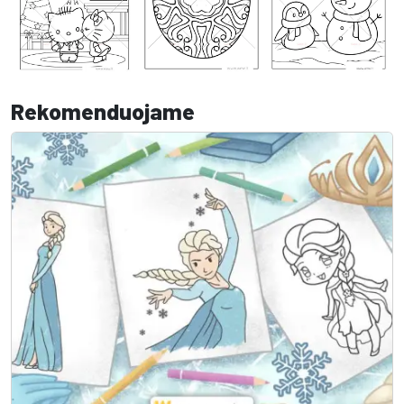
Rekomenduojame