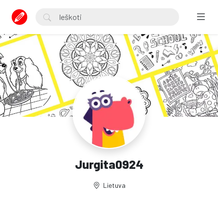
Jurgita0924
Lietuva