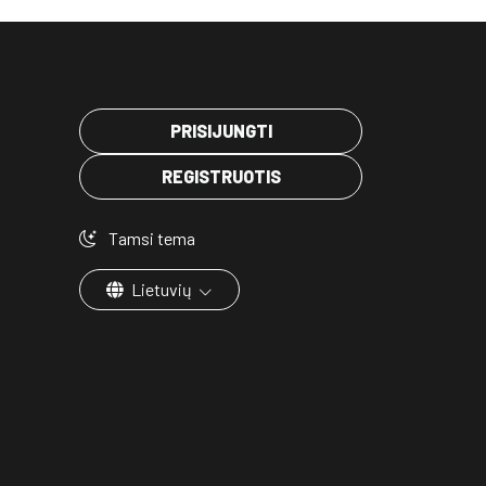
PRISIJUNGTI
REGISTRUOTIS
Tamsi tema
Lietuvių