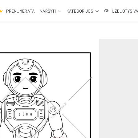
PRENUMERATA
NARŠYTI
KATEGORIJOS
UŽDUOTYS V