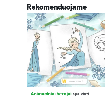
Rekomenduojame
Animaciniai herojai
spalvinti