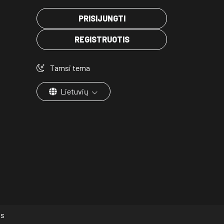
PRISIJUNGTI
REGISTRUOTIS
Tamsi tema
Lietuvių
os