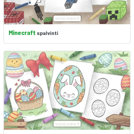
Minecraft
spalvinti