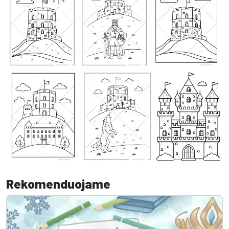
Rekomenduojame