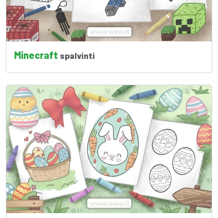
Minecraft
spalvinti