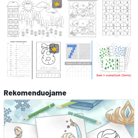
Rekomenduojame