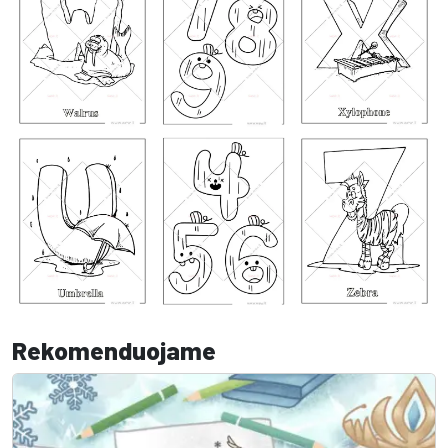
Rekomenduojame