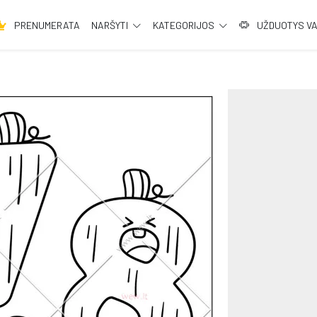
PRENUMERATA
NARŠYTI
KATEGORIJOS
UŽDUOTYS V