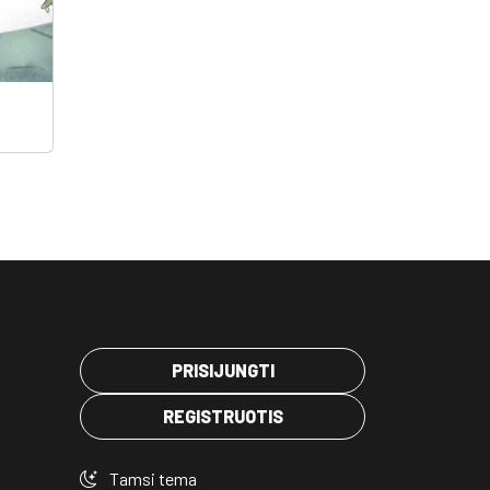
PRISIJUNGTI
REGISTRUOTIS
Tamsi tema