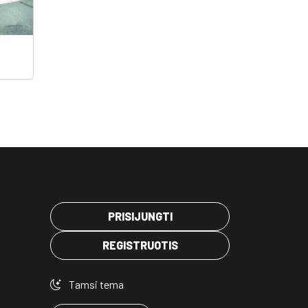
PRISIJUNGTI
REGISTRUOTIS
Tamsi tema