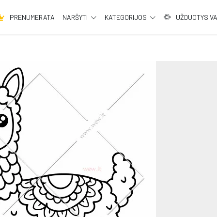
PRENUMERATA
NARŠYTI
KATEGORIJOS
UŽDUOTYS V