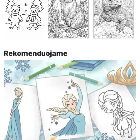
Rekomenduojame