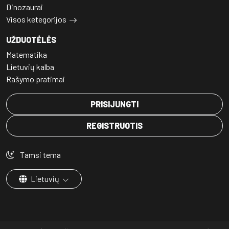
Dinozaurai
Visos ketegorijos
UŽDUOTĖLĖS
Matematika
Lietuvių kalba
Rašymo pratimai
PRISIJUNGTI
REGISTRUOTIS
Tamsi tema
Lietuvių