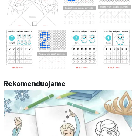
Rekomenduojame