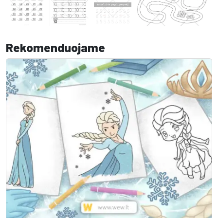
Rekomenduojame