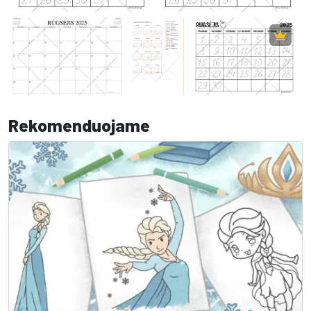
Rekomenduojame