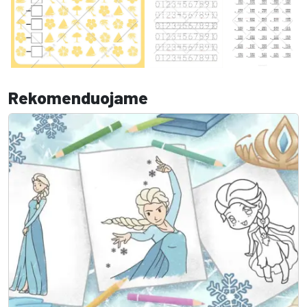
Rekomenduojame