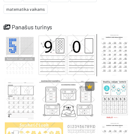
matematika vaikams
Panašus turinys