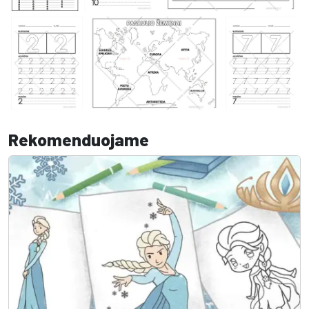
Rekomenduojame