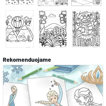
Rekomenduojame