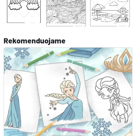
Rekomenduojame