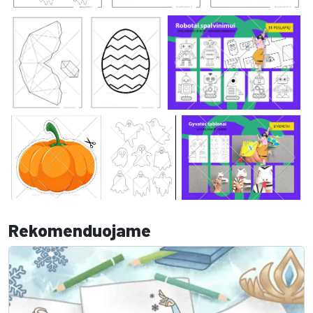
Rekomenduojame